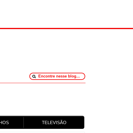
HOS
TELEVISÃO