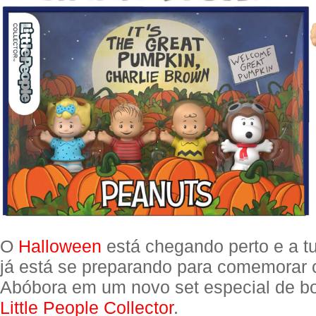
O
Halloween
está chegando perto e a 
já está se preparando para comemorar
Abóbora em um novo set especial de b
Little People Collector
.