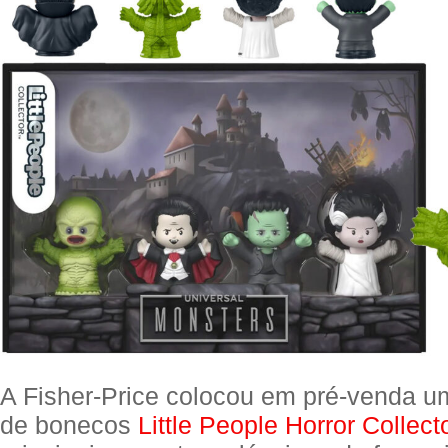
A Fisher-Price colocou em pré-venda um
de bonecos
Little People Horror Collect