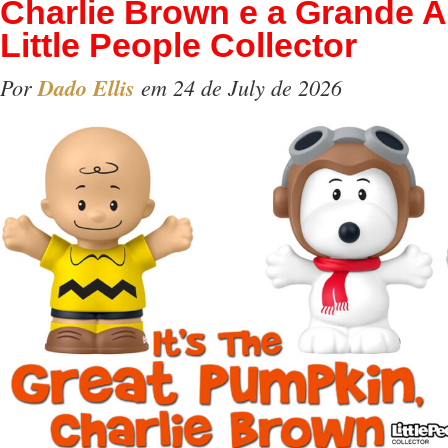
Charlie Brown e a Grande 
Little People Collector
Por
Dado Ellis
em 24 de July de 2026