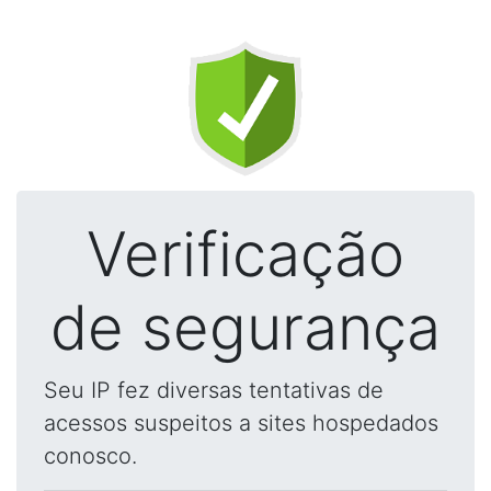
Verificação
de segurança
Seu IP fez diversas tentativas de
acessos suspeitos a sites hospedados
conosco.