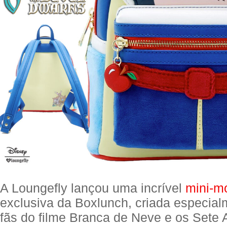
A Loungefly lançou uma incrível
mini-m
exclusiva da Boxlunch, criada especial
fãs do filme Branca de Neve e os Sete