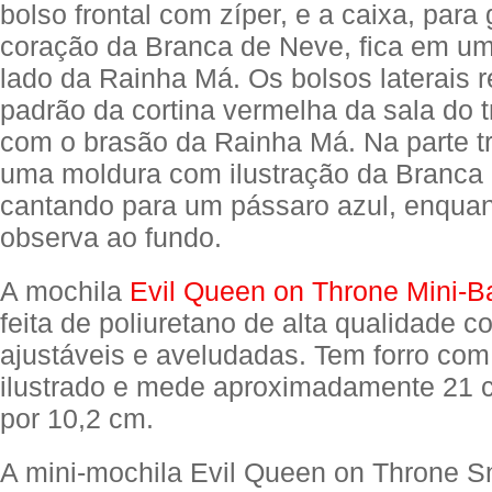
bolso frontal com zíper, e a caixa, para
coração da Branca de Neve, fica em u
lado da Rainha Má. Os bolsos laterais
padrão da cortina vermelha da sala do t
com o brasão da Rainha Má. Na parte t
uma moldura com ilustração da Branca
cantando para um pássaro azul, enqua
observa ao fundo.
A mochila
Evil Queen on Throne Mini-
feita de poliuretano de alta qualidade c
ajustáveis e aveludadas. Tem forro co
ilustrado e mede aproximadamente 21 
por 10,2 cm.
A mini-mochila Evil Queen on Throne 