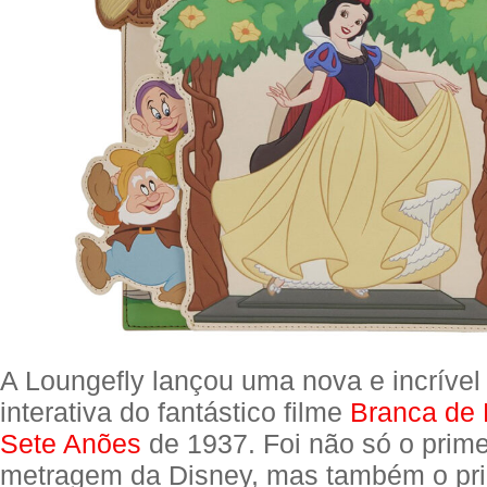
A Loungefly lançou uma nova e incríve
interativa do fantástico filme
Branca de 
Sete Anões
de 1937. Foi não só o prime
metragem da Disney, mas também o pri