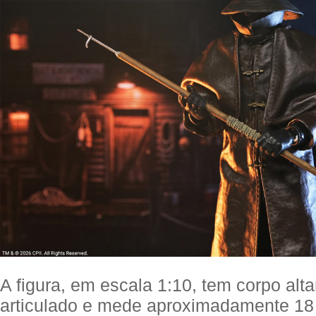
A figura, em escala 1:10, tem corpo alt
articulado e mede aproximadamente 18 