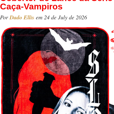
Caça-Vampiros
Por
Dado Ellis
em 24 de July de 2026