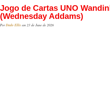
Jogo de Cartas UNO Wandin
(Wednesday Addams)
Por
Dado Ellis
em 23 de June de 2026