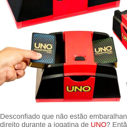
Desconfiado que não estão embaralhan
direito durante a jogatina de
UNO
? Ent