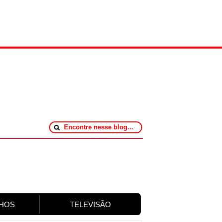
HOS
TELEVISÃO