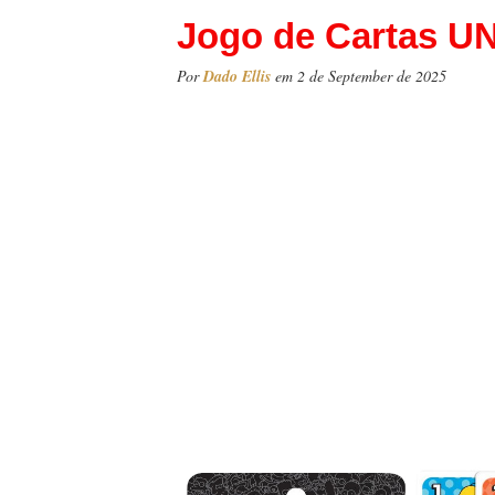
Jogo de Cartas U
Por
Dado Ellis
em 2 de September de 2025