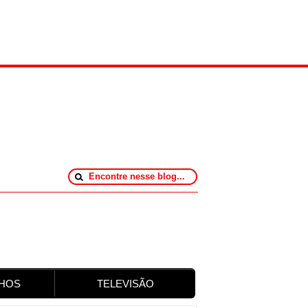
HOS
TELEVISÃO