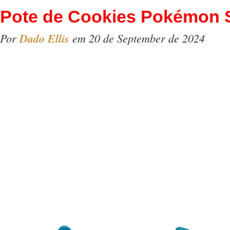
Pote de Cookies Pokémon 
Por
Dado Ellis
em 20 de September de 2024