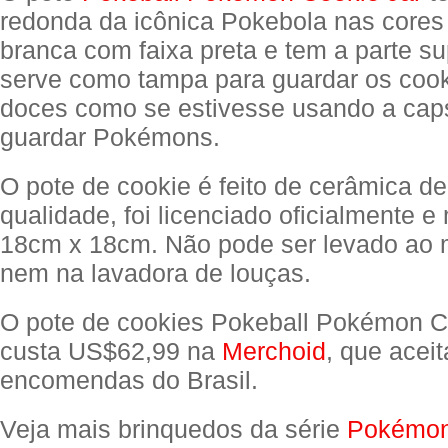
redonda da icônica Pokebola nas cores
branca com faixa preta e tem a parte su
serve como tampa para guardar os cook
doces como se estivesse usando a cap
guardar Pokémons.
O pote de cookie é feito de cerâmica de
qualidade, foi licenciado oficialmente 
18cm x 18cm. Não pode ser levado ao 
nem na lavadora de louças.
O pote de cookies Pokeball Pokémon C
custa US$62,99 na
Merchoid
, que aceit
encomendas do Brasil.
Veja mais brinquedos da série
Pokémo