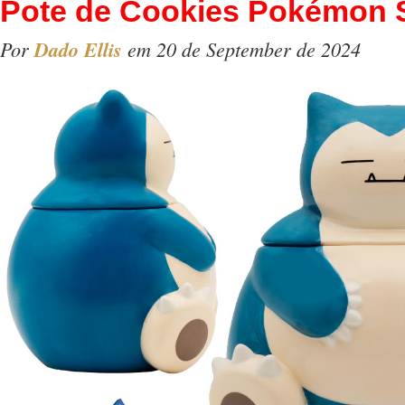
Pote de Cookies Pokémon 
Por
Dado Ellis
em 20 de September de 2024