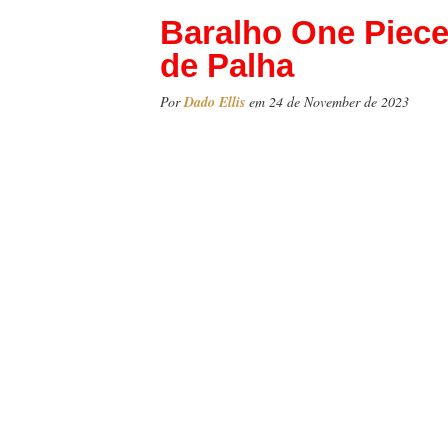
Baralho One Piece
de Palha
Por
Dado Ellis
em 24 de November de 2023