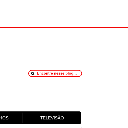
HOS
TELEVISÃO