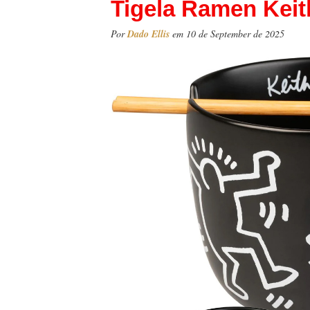
Tigela Ramen Keit
Por
Dado Ellis
em 10 de September de 2025