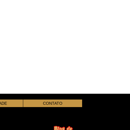
ADE
CONTATO