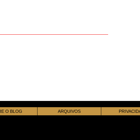
E O BLOG
ARQUIVOS
PRIVACID