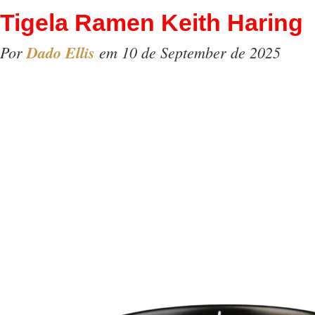
Tigela Ramen Keith Haring
Por
Dado Ellis
em 10 de September de 2025