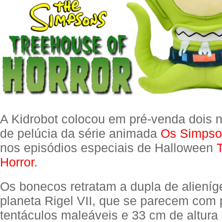
A Kidrobot colocou em pré-venda dois
de pelúcia da série animada
Os Simpso
nos episódios especiais de Halloween
Horror
.
Os bonecos retratam a dupla de aliení
planeta Rigel VII, que se parecem com
tentáculos maleáveis e 33 cm de altura