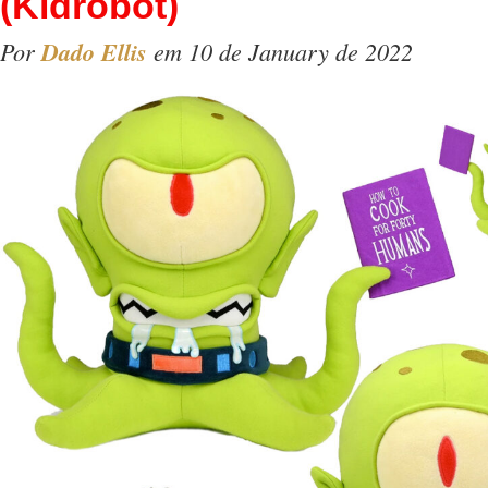
(Kidrobot)
Por
Dado Ellis
em 10 de January de 2022