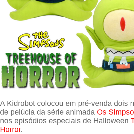
A Kidrobot colocou em pré-venda dois
de pelúcia da série animada
Os Simpso
nos episódios especiais de Halloween
Horror
.