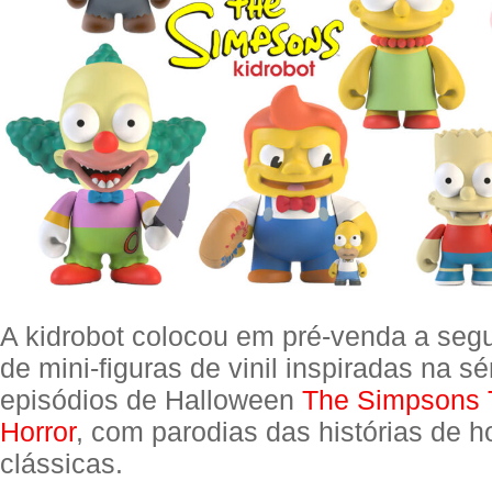
A kidrobot colocou em pré-venda a seg
de mini-figuras de vinil inspiradas na sé
episódios de Halloween
The Simpsons 
Horror
, com parodias das histórias de ho
clássicas.