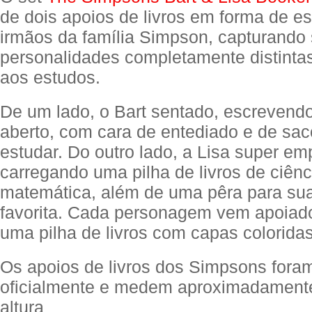
de dois apoios de livros em forma de e
irmãos da família Simpson, capturando
personalidades completamente distinta
aos estudos.
De um lado, o Bart sentado, escrevend
aberto, com cara de entediado e de sac
estudar. Do outro lado, a Lisa super e
carregando uma pilha de livros de ciênci
matemática, além de uma pêra para sua
favorita. Cada personagem vem apoiad
uma pilha de livros com capas coloridas
Os apoios de livros dos Simpsons foram
oficialmente e medem aproximadament
altura