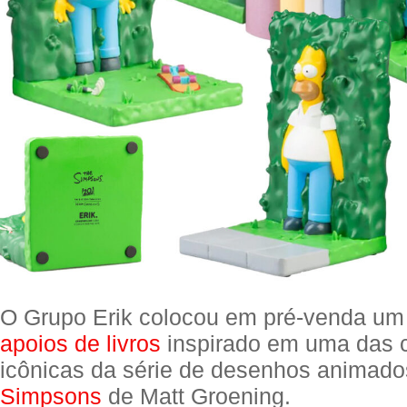
O Grupo Erik colocou em pré-venda um
apoios de livros
inspirado em uma das 
icônicas da série de desenhos animad
Simpsons
de Matt Groening.