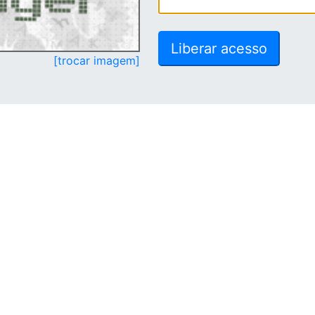
[trocar imagem]