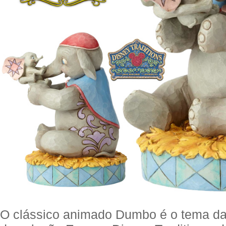
O clássico animado Dumbo é o tema da