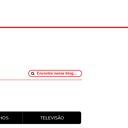
HOS
TELEVISÃO