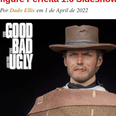
Por
Dado Ellis
em 1 de April de 2022