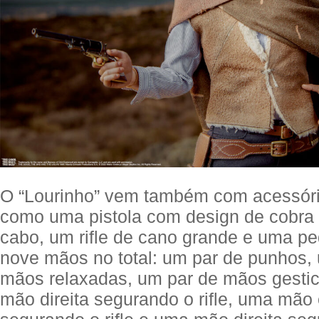
O “Lourinho” vem também com acessór
como uma pistola com design de cobra
cabo, um rifle de cano grande e uma pe
nove mãos no total: um par de punhos,
mãos relaxadas, um par de mãos gesti
mão direita segurando o rifle, uma mão