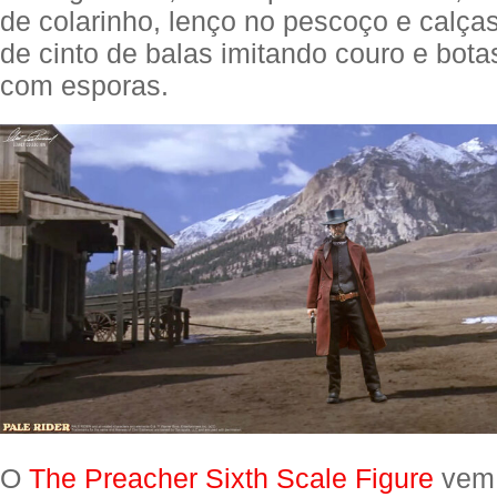
de colarinho, lenço no pescoço e calças
de cinto de balas imitando couro e bota
com esporas.
O
The Preacher Sixth Scale Figure
vem 