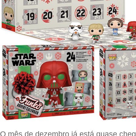
O mês de dezembro já está quase cheg