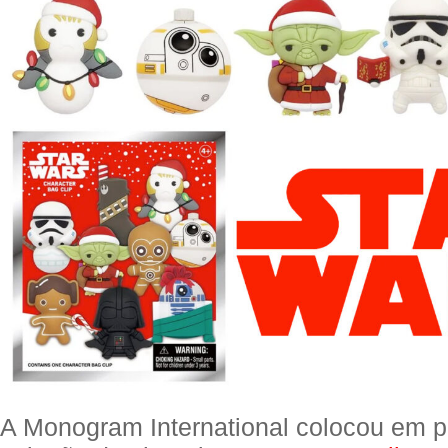
A Monogram International colocou em 