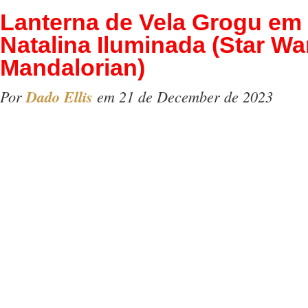
Lanterna de Vela Grogu em
Natalina Iluminada (Star Wa
Mandalorian)
Por
Dado Ellis
em 21 de December de 2023