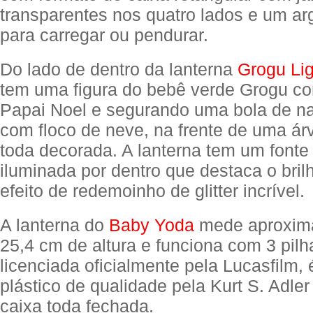
transparentes nos quatro lados e um ar
para carregar ou pendurar.
Do lado de dentro da lanterna
Grogu Lig
tem uma figura do bebê verde Grogu co
Papai Noel e segurando uma bola de na
com floco de neve, na frente de uma árv
toda decorada. A lanterna tem um fonte
iluminada por dentro que destaca o bril
efeito de redemoinho de glitter incrível.
A lanterna do
Baby Yoda
mede aproxim
25,4 cm de altura e funciona com 3 pilh
licenciada oficialmente pela Lucasfilm, é
plástico de qualidade pela Kurt S. Adl
caixa toda fechada.