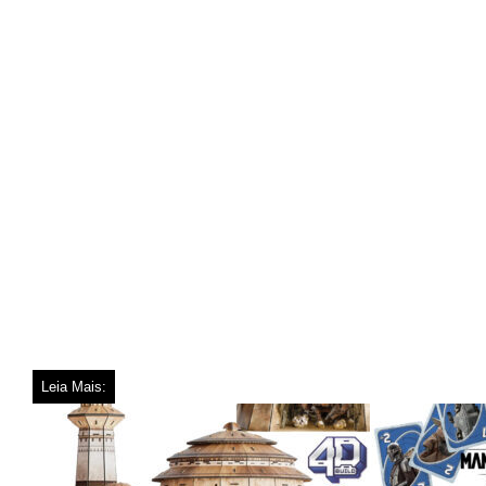
Leia Mais: