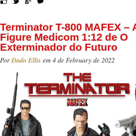
Terminator T-800 MAFEX – 
Figure Medicom 1:12 de O
Exterminador do Futuro
Por
Dado Ellis
em 4 de February de 2022