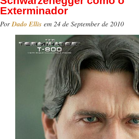
Schwarzenegger como o
Exterminador
Por
Dado Ellis
em 24 de September de 2010