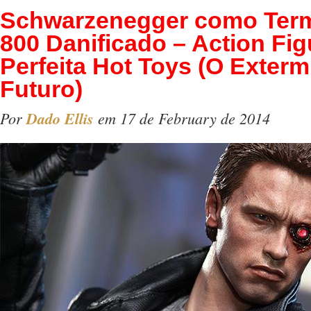
Schwarzenegger como Term
800 Danificado – Action Fig
Perfeita Hot Toys (O Exter
Futuro)
Por
Dado Ellis
em 17 de February de 2014