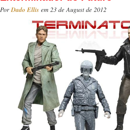
Por
Dado Ellis
em 23 de August de 2012