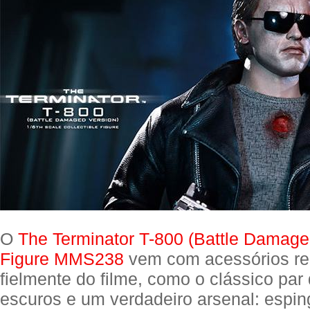
O
The Terminator T-800 (Battle Damaged
Figure MMS238
vem com acessórios re
fielmente do filme, como o clássico par
escuros e um verdadeiro arsenal: espin