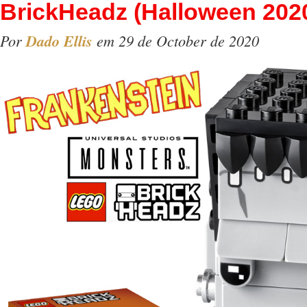
BrickHeadz (Halloween 202
Por
Dado Ellis
em 29 de October de 2020