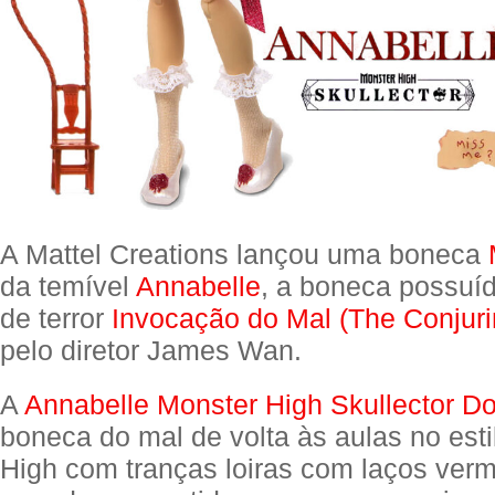
A Mattel Creations lançou uma boneca
da temível
Annabelle
, a boneca possuíd
de terror
Invocação do Mal (The Conjuri
pelo diretor James Wan.
A
Annabelle Monster High Skullector Do
boneca do mal de volta às aulas no est
High com tranças loiras com laços ver