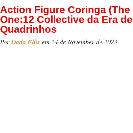
Action Figure Coringa (The
One:12 Collective da Era d
Quadrinhos
Por
Dado Ellis
em 24 de November de 2023