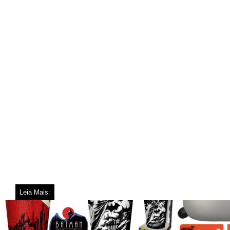
Leia Mais: