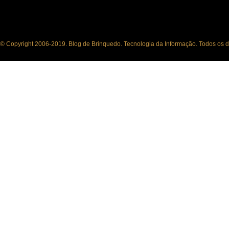
© Copyright 2006-2019. Blog de Brinquedo. Tecnologia da Informação. Todos os di