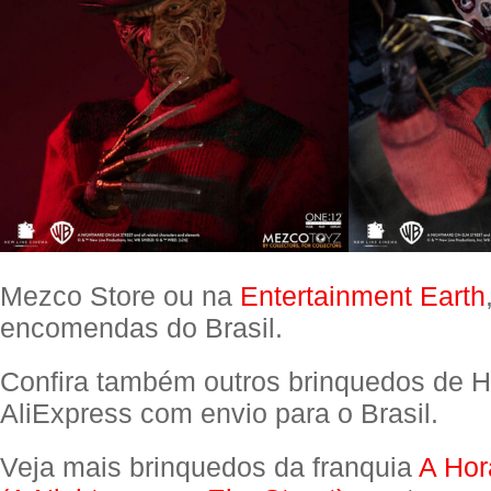
Mezco Store ou na
Entertainment Earth
encomendas do Brasil.
Confira também outros brinquedos de H
AliExpress com envio para o Brasil.
Veja mais brinquedos da franquia
A Hor