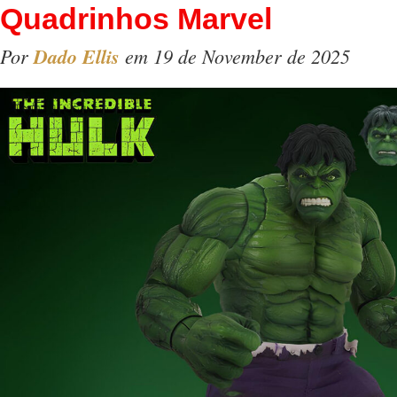
Quadrinhos Marvel
Por
Dado Ellis
em 19 de November de 2025