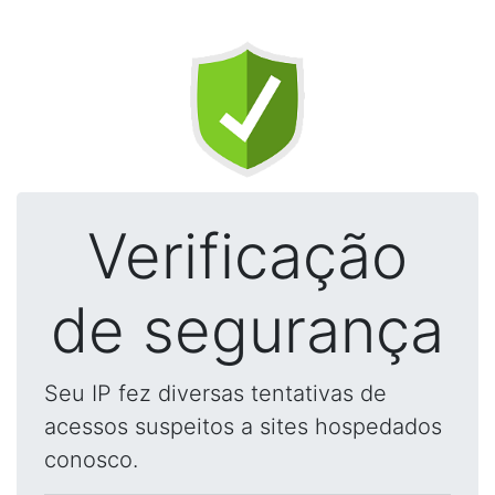
Verificação
de segurança
Seu IP fez diversas tentativas de
acessos suspeitos a sites hospedados
conosco.