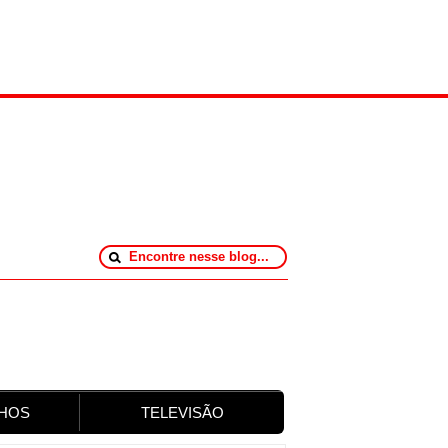
HOS
TELEVISÃO