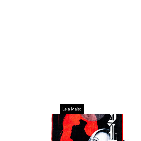
Leia Mais: