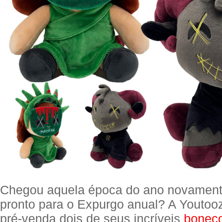
Chegou aquela época do ano novament
pronto para o Expurgo anual? A Youtoo
pré-venda dois de seus incríveis
boneco