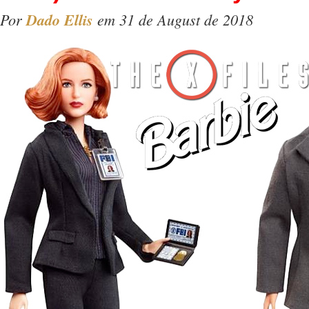
Por
Dado Ellis
em 31 de August de 2018