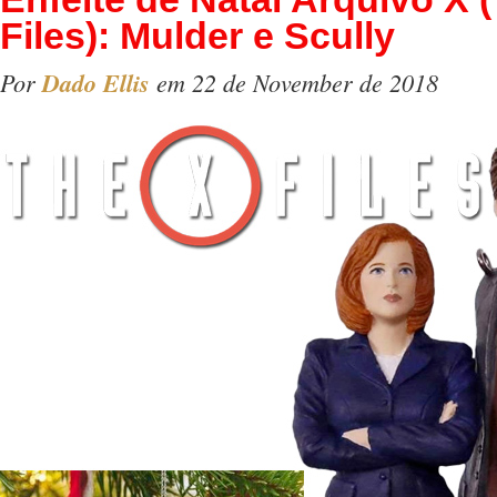
Files): Mulder e Scully
Por
Dado Ellis
em 22 de November de 2018