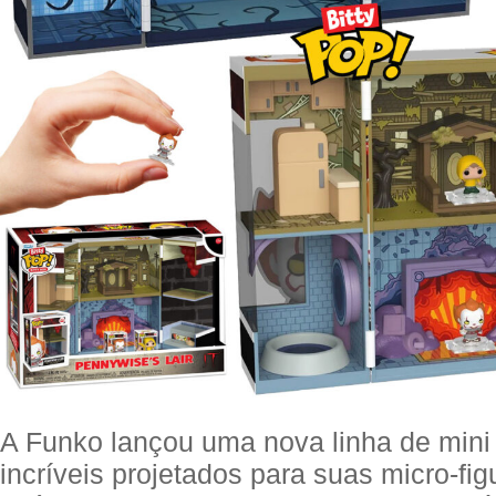
A Funko lançou uma nova linha de min
incríveis projetados para suas micro-fi