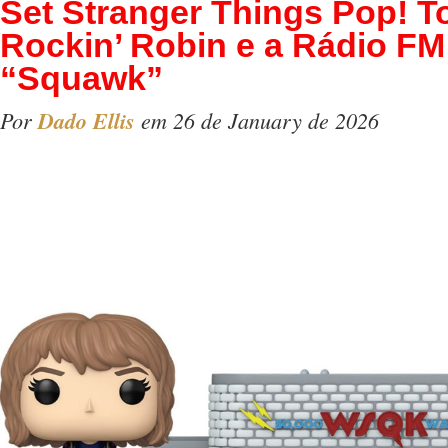
Set Stranger Things Pop! 
Rockin’ Robin e a Rádio 
“Squawk”
Por
Dado Ellis
em 26 de January de 2026