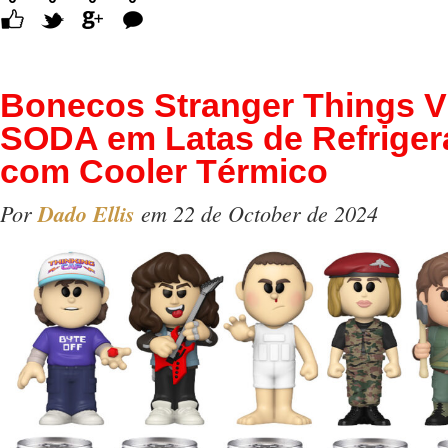
Comentários
Bonecos Stranger Things V
SODA em Latas de Refriger
com Cooler Térmico
Por
Dado Ellis
em 22 de October de 2024