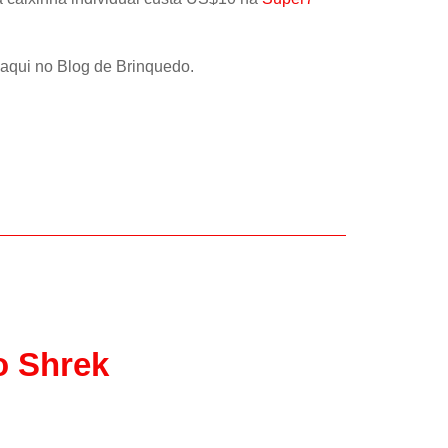
aqui no Blog de Brinquedo.
o Shrek