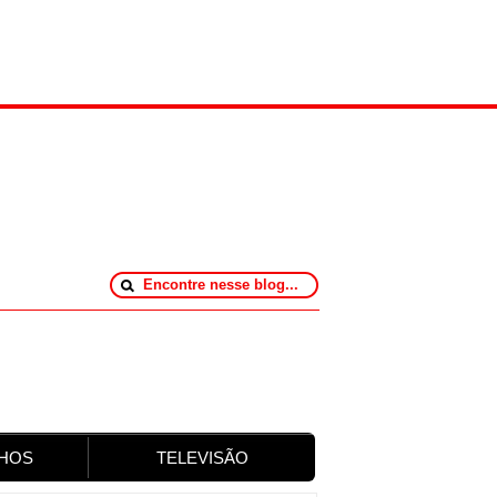
HOS
TELEVISÃO