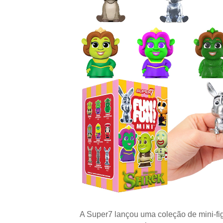
A Super7 lançou uma coleção de mini-fi