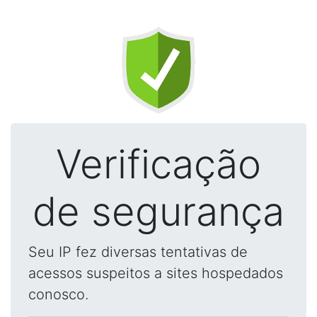
Verificação
de segurança
Seu IP fez diversas tentativas de
acessos suspeitos a sites hospedados
conosco.