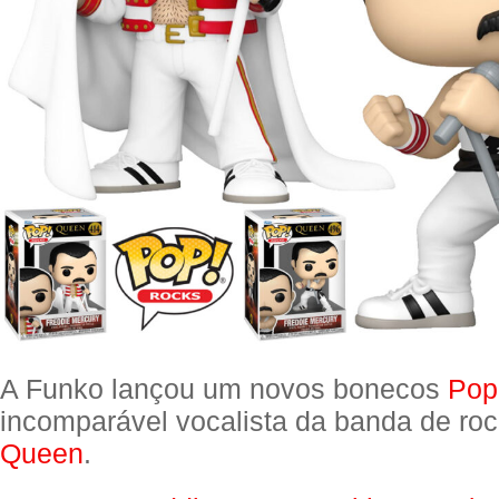
A Funko lançou um novos bonecos
Pop
incomparável vocalista da banda de roc
Queen
.