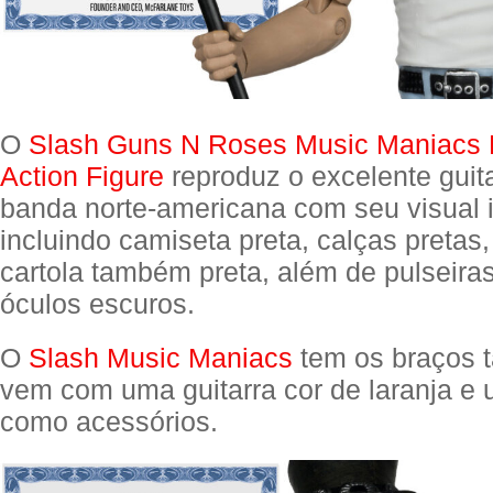
O
Slash Guns N Roses Music Maniacs
Action Figure
reproduz o excelente guita
banda norte-americana com seu visual i
incluindo camiseta preta, calças pretas,
cartola também preta, além de pulseiras
óculos escuros.
O
Slash Music Maniacs
tem os braços t
vem com uma guitarra cor de laranja e
como acessórios.