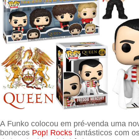
A Funko colocou em pré-venda uma nov
bonecos
Pop! Rocks
fantásticos com os