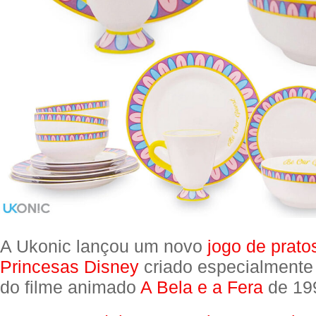
A Ukonic lançou um novo
jogo de prato
Princesas Disney
criado especialmente 
do filme animado
A Bela e a Fera
de 19