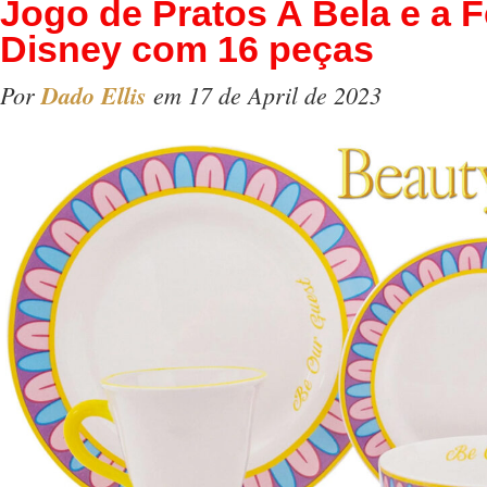
Jogo de Pratos A Bela e a F
Disney com 16 peças
Por
Dado Ellis
em 17 de April de 2023