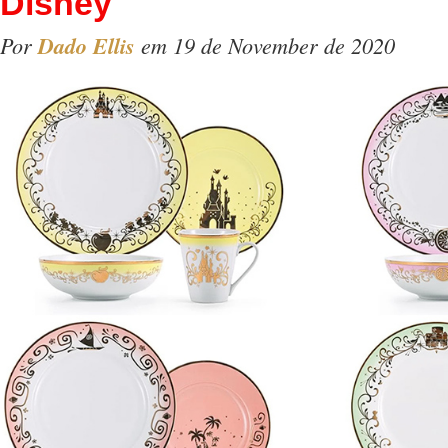
Disney
Por
Dado Ellis
em 19 de November de 2020