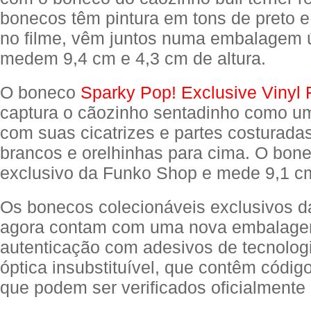
bonecos têm pintura em tons de preto 
no filme, vêm juntos numa embalagem 
medem 9,4 cm e 4,3 cm de altura.
O boneco
Sparky Pop! Exclusive Vinyl 
captura o cãozinho sentadinho como u
com suas cicatrizes e partes costuradas
brancos e orelhinhas para cima. O bon
exclusivo da Funko Shop e mede 9,1 cm
Os bonecos colecionáveis exclusivos d
agora contam com uma nova embalag
autenticação com adesivos de tecnologi
óptica insubstituível, que contêm código
que podem ser verificados oficialmente