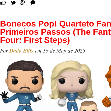
Comentários
Bonecos Pop! Quarteto Fan
Primeiros Passos (The Fant
Four: First Steps)
Por
Dado Ellis
em 16 de May de 2025