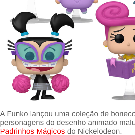
A Funko lançou uma coleção de bonec
personagens do desenho animado mal
Padrinhos Mágicos
do Nickelodeon.