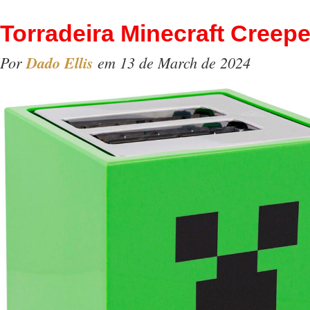
Torradeira Minecraft Creepe
Por
Dado Ellis
em 13 de March de 2024