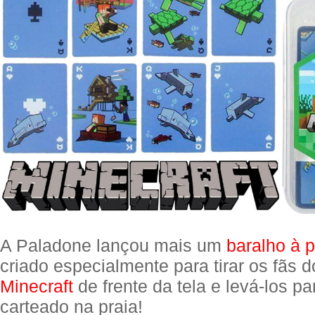
A Paladone lançou mais um
baralho à 
criado especialmente para tirar os fãs
Minecraft
de frente da tela e levá-los p
carteado na praia!