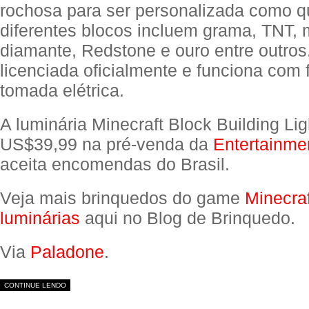
rochosa para ser personalizada como q
diferentes blocos incluem grama, TNT, 
diamante, Redstone e ouro entre outros.
licenciada oficialmente e funciona com f
tomada elétrica.
A luminária Minecraft Block Building Lig
US$39,99 na pré-venda da
Entertainme
aceita encomendas do Brasil.
Veja mais brinquedos do game
Minecraf
luminárias
aqui no Blog de Brinquedo.
Via
Paladone
.
CONTINUE LENDO