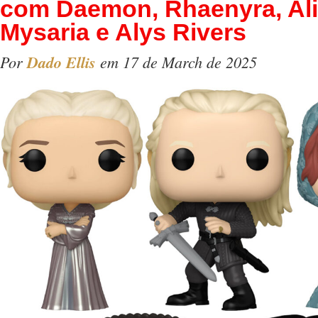
com Daemon, Rhaenyra, Ali
Mysaria e Alys Rivers
Por
Dado Ellis
em 17 de March de 2025