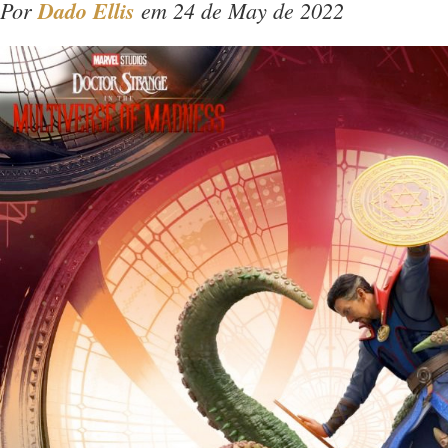
Por
Dado Ellis
em 24 de May de 2022