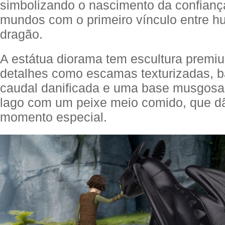
simbolizando o nascimento da confiança
mundos com o primeiro vínculo entre 
dragão.
A estátua diorama tem escultura prem
detalhes como escamas texturizadas, 
caudal danificada e uma base musgosa
lago com um peixe meio comido, que d
momento especial.