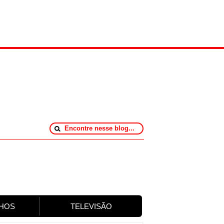
HOS
TELEVISÃO