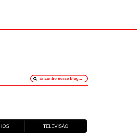
HOS
TELEVISÃO