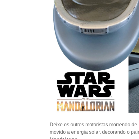
Deixe os outros motoristas morrendo de
movido a energia solar, decorando o pain