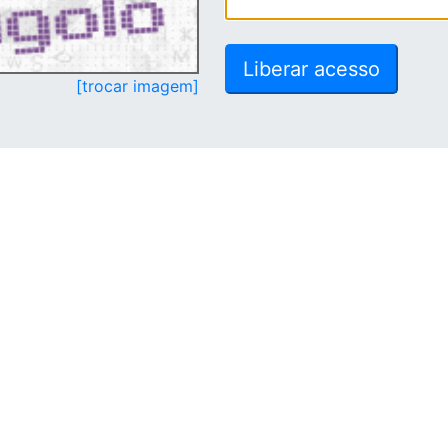
[trocar imagem]