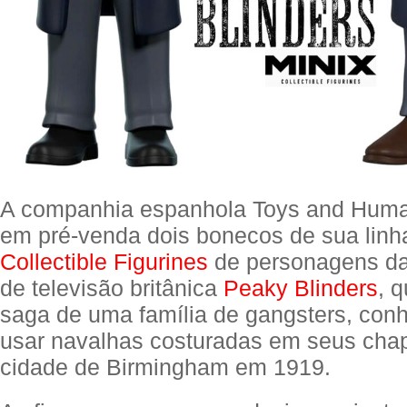
A companhia espanhola Toys and Huma
em pré-venda dois bonecos de sua lin
Collectible Figurines
de personagens da
de televisão britânica
Peaky Blinders
, 
saga de uma família de gangsters, conh
usar navalhas costuradas em seus cha
cidade de Birmingham em 1919.