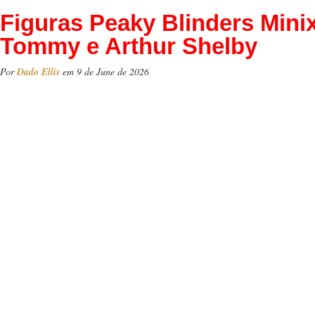
Figuras Peaky Blinders Mini
Tommy e Arthur Shelby
Por
Dado Ellis
em 9 de June de 2026