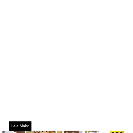
Leia Mais: