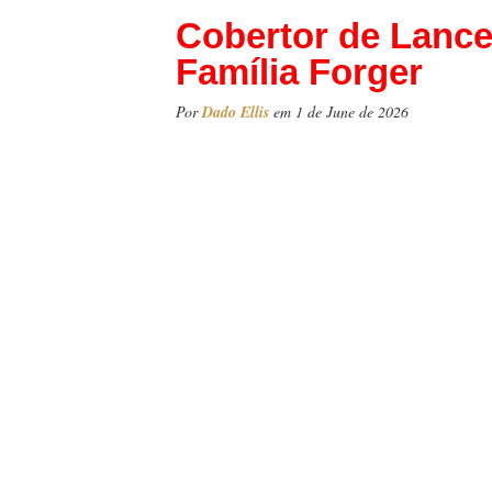
Cobertor de Lance
Família Forger
Por
Dado Ellis
em 1 de June de 2026