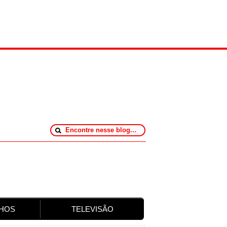
HOS
TELEVISÃO