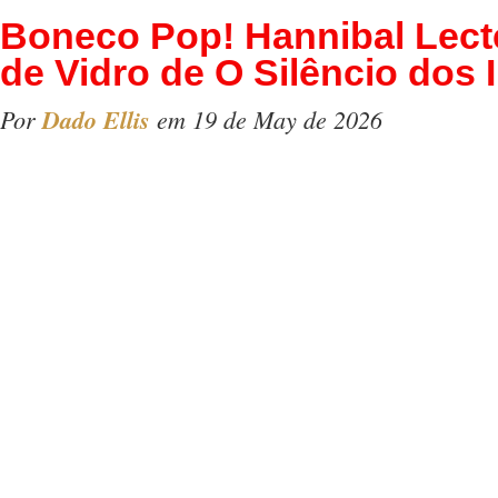
Boneco Pop! Hannibal Lect
de Vidro de O Silêncio dos 
Por
Dado Ellis
em 19 de May de 2026