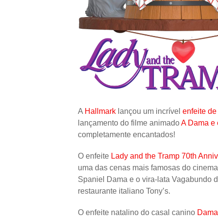
A
Hallmark
lançou um incrível
enfeite de
lançamento do filme animado
A Dama e
completamente encantados!
O enfeite
Lady and the Tramp 70th Anni
uma das cenas mais famosas do cinema 
Spaniel Dama e o vira-lata Vagabundo d
restaurante italiano Tony’s.
O enfeite natalino do casal canino
Dama