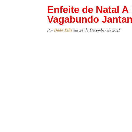
Enfeite de Natal A
Vagabundo Jantan
Por
Dado Ellis
em 24 de December de 2025