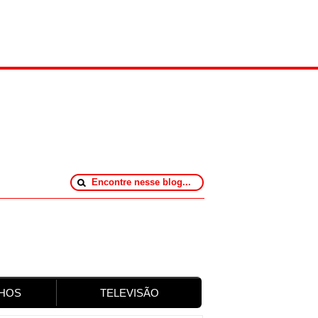
HOS
TELEVISÃO