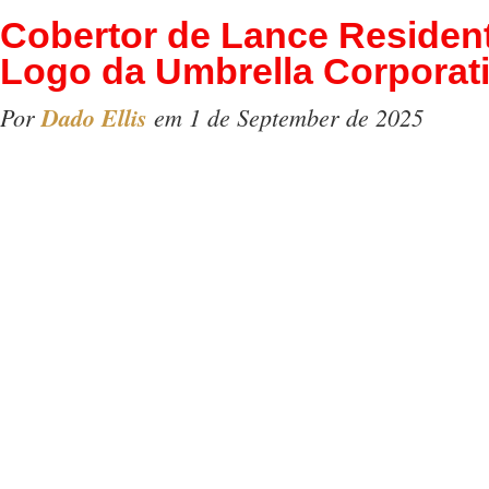
Cobertor de Lance Resident
Logo da Umbrella Corporat
Por
Dado Ellis
em 1 de September de 2025