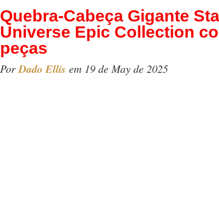
Quebra-Cabeça Gigante Sta
Universe Epic Collection c
peças
Por
Dado Ellis
em 19 de May de 2025